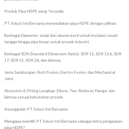
Produk Pipa HDPE yang Tersedia
PT Solusi Inti Bersama menyediakan pipa HDPE dengan pilihan:
Berbagai Diameter: mulai dari ukuran kecil untuk instalasi rumah
tangga hingga pipa besar untuk proyek industri.
Berbagai SDR (Standard Dimension Ratio): SDR 11, SDR 13.6, SDR
17, SDR 21, SDR 26, dan lainnya.
Jenis Sambungan: Butt Fusion, Electro Fusion, dan Mechanical
Joint.
Aksesoris & Fitting Lengkap: Elbow, Tee, Reducer, Flange, dan
lainnya sesuai kebutuhan proyek.
Keunggulan PT Solusi Inti Bersama
Mengapa memilih PT Solusi Inti Bersama sebagai mitra pengadaan
pipa HDPE?