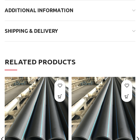
ADDITIONAL INFORMATION
SHIPPING & DELIVERY
RELATED PRODUCTS