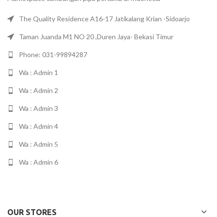
The Quality Residence A16-17 Jatikalang Krian -Sidoarjo
Taman Juanda M1 NO 20 ,Duren Jaya- Bekasi Timur
Phone: 031-99894287
Wa : Admin 1
Wa : Admin 2
Wa : Admin 3
Wa : Admin 4
Wa : Admin 5
Wa : Admin 6
OUR STORES