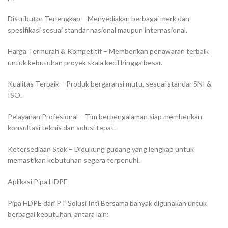
Distributor Terlengkap – Menyediakan berbagai merk dan
spesifikasi sesuai standar nasional maupun internasional.
Harga Termurah & Kompetitif – Memberikan penawaran terbaik
untuk kebutuhan proyek skala kecil hingga besar.
Kualitas Terbaik – Produk bergaransi mutu, sesuai standar SNI &
ISO.
Pelayanan Profesional – Tim berpengalaman siap memberikan
konsultasi teknis dan solusi tepat.
Ketersediaan Stok – Didukung gudang yang lengkap untuk
memastikan kebutuhan segera terpenuhi.
Aplikasi Pipa HDPE
Pipa HDPE dari PT Solusi Inti Bersama banyak digunakan untuk
berbagai kebutuhan, antara lain: