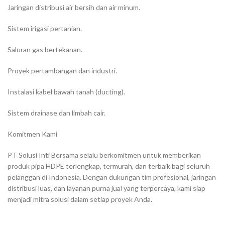
Jaringan distribusi air bersih dan air minum.
Sistem irigasi pertanian.
Saluran gas bertekanan.
Proyek pertambangan dan industri.
Instalasi kabel bawah tanah (ducting).
Sistem drainase dan limbah cair.
Komitmen Kami
PT Solusi Inti Bersama selalu berkomitmen untuk memberikan
produk pipa HDPE terlengkap, termurah, dan terbaik bagi seluruh
pelanggan di Indonesia. Dengan dukungan tim profesional, jaringan
distribusi luas, dan layanan purna jual yang terpercaya, kami siap
menjadi mitra solusi dalam setiap proyek Anda.