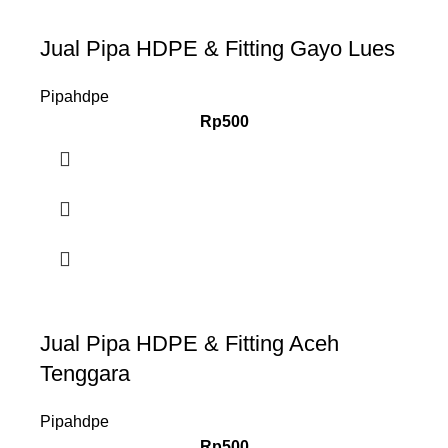
Jual Pipa HDPE & Fitting Gayo Lues
Pipahdpe
Rp
500
Jual Pipa HDPE & Fitting Aceh
Tenggara
Pipahdpe
Rp
500