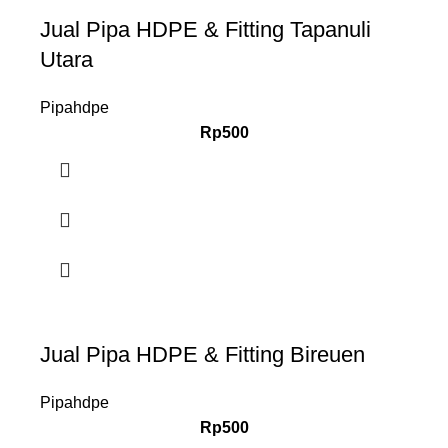
Jual Pipa HDPE & Fitting Tapanuli
Utara
Pipahdpe
Rp
500
Jual Pipa HDPE & Fitting Bireuen
Pipahdpe
Rp
500