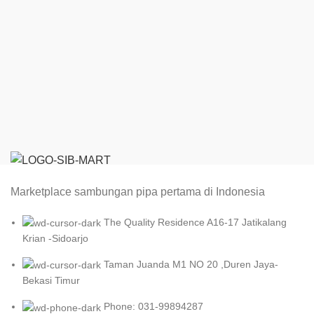
Marketplace sambungan pipa pertama di Indonesia
The Quality Residence A16-17 Jatikalang
Krian -Sidoarjo
Taman Juanda M1 NO 20 ,Duren Jaya-
Bekasi Timur
Phone: 031-99894287