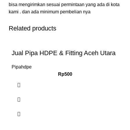
bisa mengirimkan sesuai permintaan yang ada di kota
kami . dan ada minimum pembelian nya
Related products
Jual Pipa HDPE & Fitting Aceh Utara
Pipahdpe
Rp
500