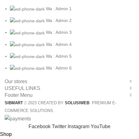
Wa : Admin 1
Wa : Admin 2
Wa : Admin 3
Wa : Admin 4
Wa : Admin 5
Wa : Admin 6
Our stores
USEFUL LINKS
Footer Menu
SIBMART
2023 CREATED BY
SOLUSIWEB
. PREMIUM E-
COMMERCE SOLUTIONS.
Facebook
Twitter
Instagram
YouTube
Shop