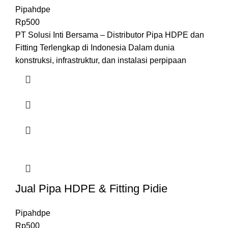
Pipahdpe
Rp
500
PT Solusi Inti Bersama – Distributor Pipa HDPE dan
Fitting Terlengkap di Indonesia Dalam dunia
konstruksi, infrastruktur, dan instalasi perpipaan
Jual Pipa HDPE & Fitting Pidie
Pipahdpe
Rp
500