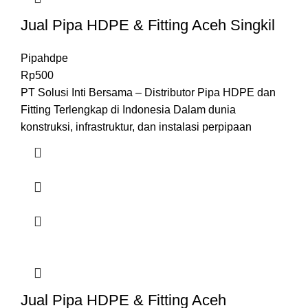
Jual Pipa HDPE & Fitting Aceh Singkil
Pipahdpe
Rp
500
PT Solusi Inti Bersama – Distributor Pipa HDPE dan
Fitting Terlengkap di Indonesia Dalam dunia
konstruksi, infrastruktur, dan instalasi perpipaan
Jual Pipa HDPE & Fitting Aceh