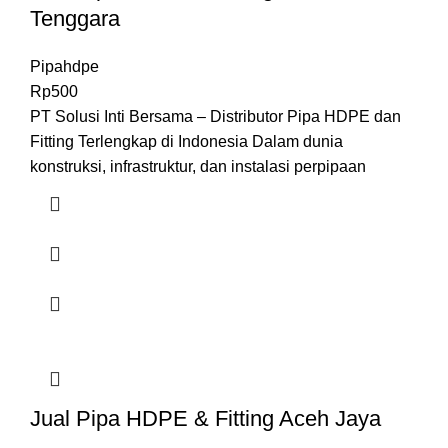
Tenggara
Pipahdpe
Rp
500
PT Solusi Inti Bersama – Distributor Pipa HDPE dan
Fitting Terlengkap di Indonesia Dalam dunia
konstruksi, infrastruktur, dan instalasi perpipaan
Jual Pipa HDPE & Fitting Aceh Jaya