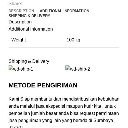
Share:
DESCRIPTION
ADDITIONAL INFORMATION
SHIPPING & DELIVERY
Description
Additional information
Weight
100 kg
Shipping & Delivery
METODE PENGIRIMAN
Kami Siap membantu dan mendistribusikan kebutuhan
anda melalui jasa ekspedisi maupun kurir kita . untuk
pembelian jumlah besar anda bisa request permintaan
jasa pengiriman yang lain yang berada di Surabaya ,
Jakarta .