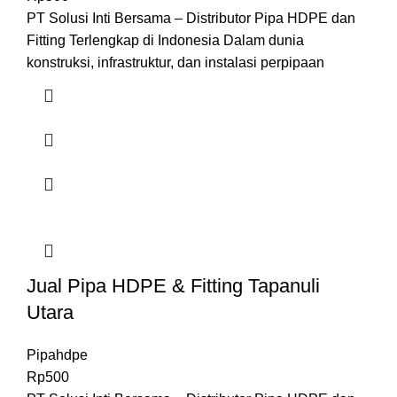
PT Solusi Inti Bersama – Distributor Pipa HDPE dan
Fitting Terlengkap di Indonesia Dalam dunia
konstruksi, infrastruktur, dan instalasi perpipaan
Jual Pipa HDPE & Fitting Tapanuli
Utara
Pipahdpe
Rp
500