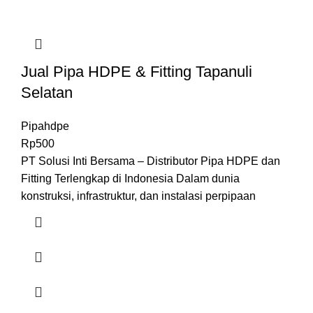
Jual Pipa HDPE & Fitting Tapanuli
Selatan
Pipahdpe
Rp
500
PT Solusi Inti Bersama – Distributor Pipa HDPE dan
Fitting Terlengkap di Indonesia Dalam dunia
konstruksi, infrastruktur, dan instalasi perpipaan