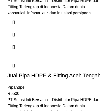
PT Solusi Inti Bersama – Distributor Pipa HDPE dan
Fitting Terlengkap di Indonesia Dalam dunia
konstruksi, infrastruktur, dan instalasi perpipaan
Jual Pipa HDPE & Fitting Aceh Tengah
Pipahdpe
Rp
500
PT Solusi Inti Bersama – Distributor Pipa HDPE dan
Fitting Terlengkap di Indonesia Dalam dunia