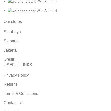
Wa : Admin 5
Wa : Admin 6
Our stores
Surabaya
Sidoarjo
Jakarta
Gresik
USEFUL LINKS
Privacy Policy
Returns
Terms & Conditions
Contact Us