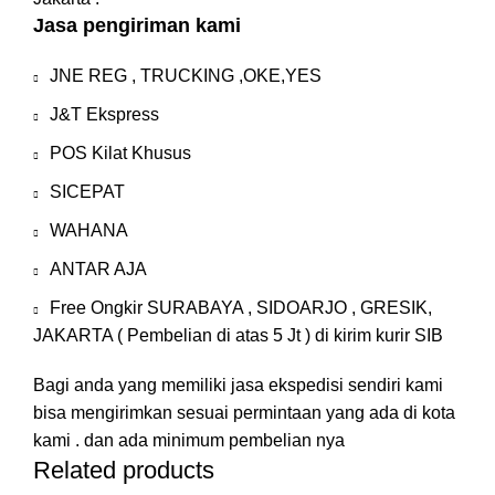
Jasa pengiriman kami
JNE REG , TRUCKING ,OKE,YES
J&T Ekspress
POS Kilat Khusus
SICEPAT
WAHANA
ANTAR AJA
Free Ongkir SURABAYA , SIDOARJO , GRESIK,
JAKARTA ( Pembelian di atas 5 Jt ) di kirim kurir SIB
Bagi anda yang memiliki jasa ekspedisi sendiri kami
bisa mengirimkan sesuai permintaan yang ada di kota
kami . dan ada minimum pembelian nya
Related products