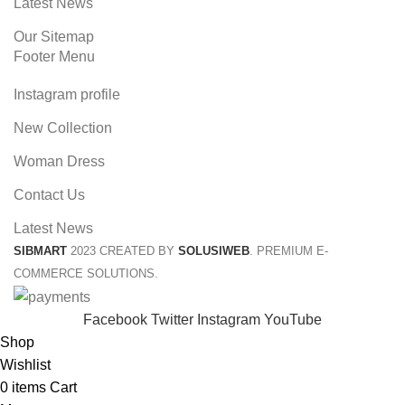
Latest News
Our Sitemap
Footer Menu
Instagram profile
New Collection
Woman Dress
Contact Us
Latest News
SIBMART
2023 CREATED BY
SOLUSIWEB
. PREMIUM E-
COMMERCE SOLUTIONS.
Facebook
Twitter
Instagram
YouTube
Shop
Wishlist
0
items
Cart