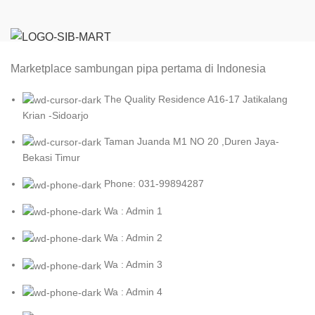
Marketplace sambungan pipa pertama di Indonesia
The Quality Residence A16-17 Jatikalang
Krian -Sidoarjo
Taman Juanda M1 NO 20 ,Duren Jaya-
Bekasi Timur
Phone: 031-99894287
Wa : Admin 1
Wa : Admin 2
Wa : Admin 3
Wa : Admin 4