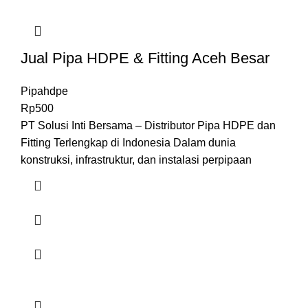
Jual Pipa HDPE & Fitting Aceh Besar
Pipahdpe
Rp
500
PT Solusi Inti Bersama – Distributor Pipa HDPE dan
Fitting Terlengkap di Indonesia Dalam dunia
konstruksi, infrastruktur, dan instalasi perpipaan