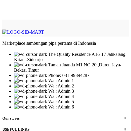
Marketplace sambungan pipa pertama di Indonesia
The Quality Residence A16-17 Jatikalang
Krian -Sidoarjo
Taman Juanda M1 NO 20 ,Duren Jaya-
Bekasi Timur
Phone: 031-99894287
Wa : Admin 1
Wa : Admin 2
Wa : Admin 3
Wa : Admin 4
Wa : Admin 5
Wa : Admin 6
Our stores
USEFUL LINKS