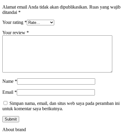
Alamat email Anda tidak akan dipublikasikan.
Ruas yang wajib
ditandai
*
Your rating
*
Your review
*
Name
*
Email
*
Simpan nama, email, dan situs web saya pada peramban ini
untuk komentar saya berikutnya.
About brand