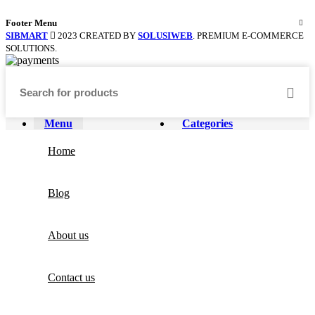
Footer Menu
SIBMART
2023 CREATED BY
SOLUSIWEB
. PREMIUM E-COMMERCE
SOLUTIONS.
Menu
Categories
Home
Blog
About us
Contact us