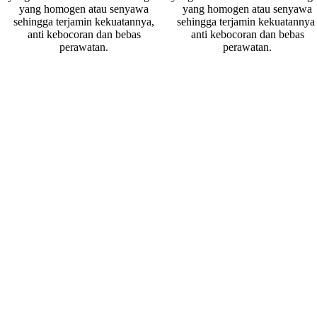
yang homogen atau senyawa
yang homogen atau senyawa
sehingga terjamin kekuatannya,
sehingga terjamin kekuatannya
anti kebocoran dan bebas
anti kebocoran dan bebas
perawatan.
perawatan.