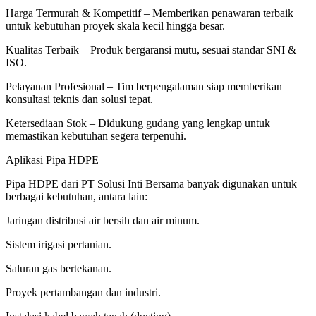
Harga Termurah & Kompetitif – Memberikan penawaran terbaik
untuk kebutuhan proyek skala kecil hingga besar.
Kualitas Terbaik – Produk bergaransi mutu, sesuai standar SNI &
ISO.
Pelayanan Profesional – Tim berpengalaman siap memberikan
konsultasi teknis dan solusi tepat.
Ketersediaan Stok – Didukung gudang yang lengkap untuk
memastikan kebutuhan segera terpenuhi.
Aplikasi Pipa HDPE
Pipa HDPE dari PT Solusi Inti Bersama banyak digunakan untuk
berbagai kebutuhan, antara lain:
Jaringan distribusi air bersih dan air minum.
Sistem irigasi pertanian.
Saluran gas bertekanan.
Proyek pertambangan dan industri.