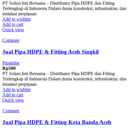
PT Solusi Inti Bersama – Distributor Pipa HDPE dan Fitting
Terlengkap di Indonesia Dalam dunia konstruksi, infrastruktur, dan
instalasi perpipaan
Add to wishlist
Add to cart
Quick view
Compare
Jual Pipa HDPE & Fitting Aceh Singkil
Pipahdpe
Rp
500
PT Solusi Inti Bersama – Distributor Pipa HDPE dan Fitting
Terlengkap di Indonesia Dalam dunia konstruksi, infrastruktur, dan
instalasi perpipaan
Add to wishlist
Add to cart
Quick view
Compare
Jual Pipa HDPE & Fitting Kota Banda Aceh