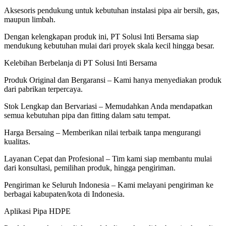
Aksesoris pendukung untuk kebutuhan instalasi pipa air bersih, gas,
maupun limbah.
Dengan kelengkapan produk ini, PT Solusi Inti Bersama siap
mendukung kebutuhan mulai dari proyek skala kecil hingga besar.
Kelebihan Berbelanja di PT Solusi Inti Bersama
Produk Original dan Bergaransi – Kami hanya menyediakan produk
dari pabrikan terpercaya.
Stok Lengkap dan Bervariasi – Memudahkan Anda mendapatkan
semua kebutuhan pipa dan fitting dalam satu tempat.
Harga Bersaing – Memberikan nilai terbaik tanpa mengurangi
kualitas.
Layanan Cepat dan Profesional – Tim kami siap membantu mulai
dari konsultasi, pemilihan produk, hingga pengiriman.
Pengiriman ke Seluruh Indonesia – Kami melayani pengiriman ke
berbagai kabupaten/kota di Indonesia.
Aplikasi Pipa HDPE