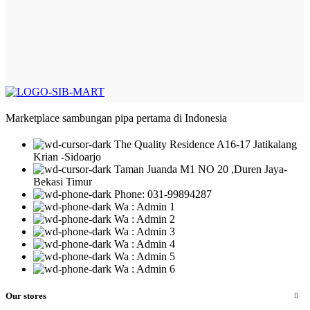
Marketplace sambungan pipa pertama di Indonesia
The Quality Residence A16-17 Jatikalang
Krian -Sidoarjo
Taman Juanda M1 NO 20 ,Duren Jaya-
Bekasi Timur
Phone: 031-99894287
Wa : Admin 1
Wa : Admin 2
Wa : Admin 3
Wa : Admin 4
Wa : Admin 5
Wa : Admin 6
Our stores