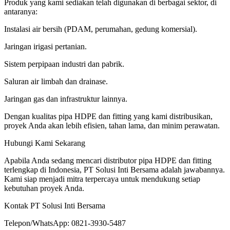
Produk yang kami sediakan telah digunakan di berbagai sektor, di
antaranya:
Instalasi air bersih (PDAM, perumahan, gedung komersial).
Jaringan irigasi pertanian.
Sistem perpipaan industri dan pabrik.
Saluran air limbah dan drainase.
Jaringan gas dan infrastruktur lainnya.
Dengan kualitas pipa HDPE dan fitting yang kami distribusikan,
proyek Anda akan lebih efisien, tahan lama, dan minim perawatan.
Hubungi Kami Sekarang
Apabila Anda sedang mencari distributor pipa HDPE dan fitting
terlengkap di Indonesia, PT Solusi Inti Bersama adalah jawabannya.
Kami siap menjadi mitra terpercaya untuk mendukung setiap
kebutuhan proyek Anda.
Kontak PT Solusi Inti Bersama
Telepon/WhatsApp: 0821-3930-5487