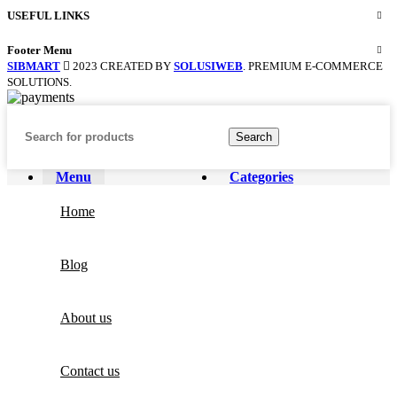
USEFUL LINKS
Footer Menu
SIBMART
2023 CREATED BY
SOLUSIWEB
. PREMIUM E-COMMERCE
SOLUTIONS.
Search
Menu
Categories
Home
Blog
About us
Contact us